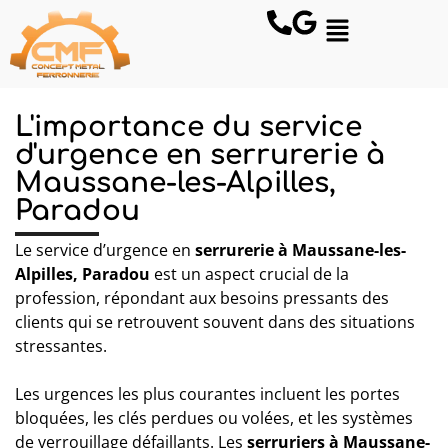
L'importance du service
d'urgence en serrurerie à
Maussane-les-Alpilles,
Paradou
Le service d’urgence en
serrurerie à Maussane-les-
Alpilles, Paradou
est un aspect crucial de la
profession, répondant aux besoins pressants des
clients qui se retrouvent souvent dans des situations
stressantes.
Les urgences les plus courantes incluent les portes
bloquées, les clés perdues ou volées, et les systèmes
de verrouillage défaillants. Les
serruriers à Maussane-