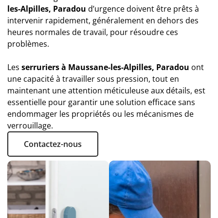
les-Alpilles, Paradou
d’urgence doivent être prêts à
intervenir rapidement, généralement en dehors des
heures normales de travail, pour résoudre ces
problèmes.
Les
serruriers à Maussane-les-Alpilles, Paradou
ont
une capacité à travailler sous pression, tout en
maintenant une attention méticuleuse aux détails, est
essentielle pour garantir une solution efficace sans
endommager les propriétés ou les mécanismes de
verrouillage.
Contactez-nous