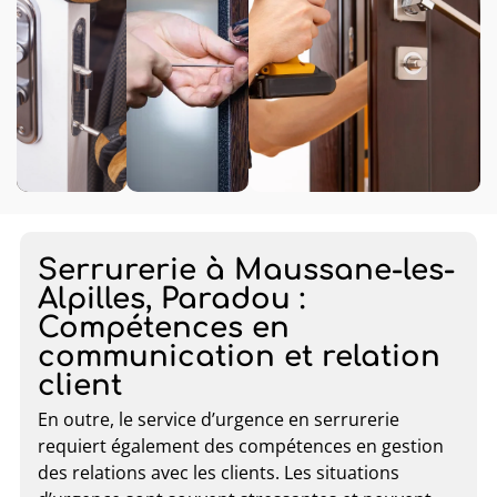
Serrurerie à Maussane-les-
Alpilles, Paradou :
Compétences en
communication et relation
client
En outre, le service d’urgence en serrurerie
requiert également des compétences en gestion
des relations avec les clients. Les situations