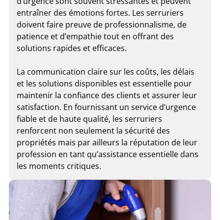
d’urgence sont souvent stressantes et peuvent
entraîner des émotions fortes. Les serruriers
doivent faire preuve de professionnalisme, de
patience et d’empathie tout en offrant des
solutions rapides et efficaces.
La communication claire sur les coûts, les délais
et les solutions disponibles est essentielle pour
maintenir la confiance des clients et assurer leur
satisfaction. En fournissant un service d’urgence
fiable et de haute qualité, les serruriers
renforcent non seulement la sécurité des
propriétés mais par ailleurs la réputation de leur
profession en tant qu’assistance essentielle dans
les moments critiques.