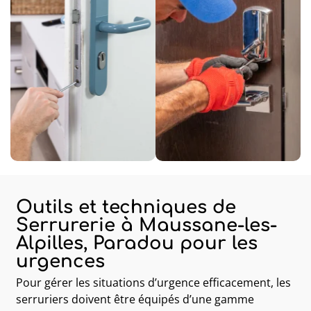
Outils et techniques de
Serrurerie à Maussane-les-
Alpilles, Paradou pour les
urgences
Pour gérer les situations d’urgence efficacement, les
serruriers doivent être équipés d’une gamme