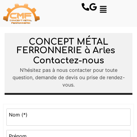
CONCEPT MÉTAL
FERRONNERIE à Arles
Contactez-nous
N’hésitez pas à nous contacter pour toute
question, demande de devis ou prise de rendez-
vous.
Nom (*)
Prénom