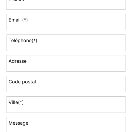
Email (*)
Téléphone(*)
Adresse
Code postal
Ville(*)
Message