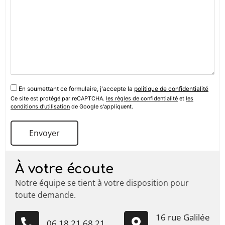
En soumettant ce formulaire, j'accepte la
politique de confidentialité
Ce site est protégé par reCAPTCHA.
les règles de confidentialité
et
les
conditions d'utilisation
de Google s'appliquent.
À votre écoute
Notre équipe se tient à votre disposition pour
toute demande.
16 rue Galilée
06 18 21 68 21