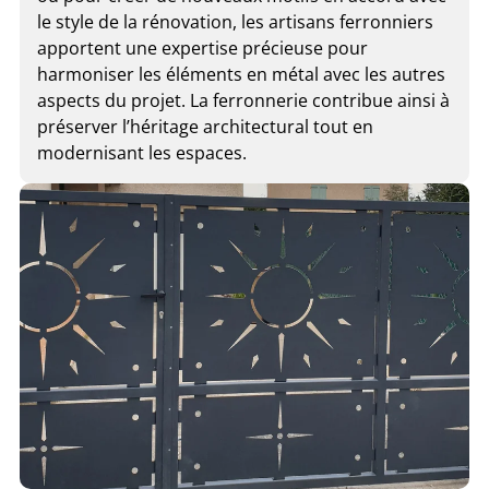
le style de la rénovation, les artisans ferronniers
apportent une expertise précieuse pour
harmoniser les éléments en métal avec les autres
aspects du projet. La ferronnerie contribue ainsi à
préserver l’héritage architectural tout en
modernisant les espaces.