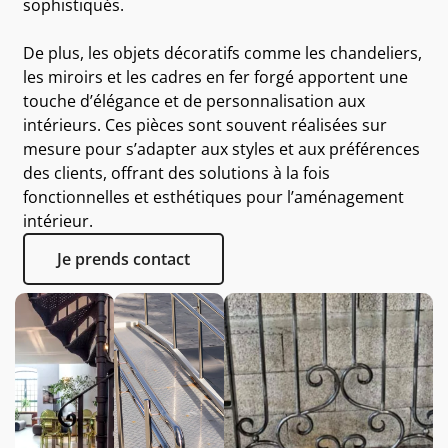
sophistiqués.
De plus, les objets décoratifs comme les chandeliers,
les miroirs et les cadres en fer forgé apportent une
touche d’élégance et de personnalisation aux
intérieurs. Ces pièces sont souvent réalisées sur
mesure pour s’adapter aux styles et aux préférences
des clients, offrant des solutions à la fois
fonctionnelles et esthétiques pour l’aménagement
intérieur.
Je prends contact