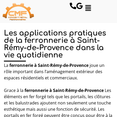
Les applications pratiques
de la ferronnerie à Saint-
Rémy-de-Provence dans la
vie quotidienne
La
ferronnerie à Saint-Rémy-de-Provence
joue un
rôle important dans l’aménagement extérieur des
espaces résidentiels et commerciaux.
Grace à la
ferronnerie
à Saint-Rémy-de-Provence
Les
éléments en fer forgé tels que les portails, les clôtures
et les balustrades ajoutent non seulement une touche
esthétique mais aussi une fonction de sécurité. Les
portails en fer forgé peuvent être conçus pour être à la