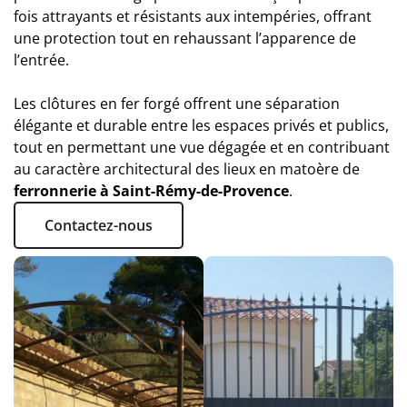
fois attrayants et résistants aux intempéries, offrant
une protection tout en rehaussant l’apparence de
l’entrée.
Les clôtures en fer forgé offrent une séparation
élégante et durable entre les espaces privés et publics,
tout en permettant une vue dégagée et en contribuant
au caractère architectural des lieux en matoère de
ferronnerie à Saint-Rémy-de-Provence
.
Contactez-nous