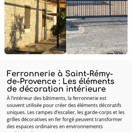
Ferronnerie à Saint-Rémy-
de-Provence : Les éléments
de décoration intérieure
À l’intérieur des bâtiments, la ferronnerie est
souvent utilisée pour créer des éléments décoratifs
uniques. Les rampes d’escalier, les garde-corps et les
grilles décoratives en fer forgé peuvent transformer
des espaces ordinaires en environnements