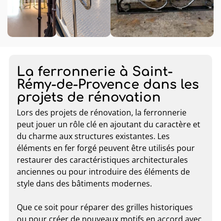
La ferronnerie à Saint-
Rémy-de-Provence dans les
projets de rénovation
Lors des projets de rénovation, la ferronnerie
peut jouer un rôle clé en ajoutant du caractère et
du charme aux structures existantes. Les
éléments en fer forgé peuvent être utilisés pour
restaurer des caractéristiques architecturales
anciennes ou pour introduire des éléments de
style dans des bâtiments modernes.
Que ce soit pour réparer des grilles historiques
ou pour créer de nouveaux motifs en accord avec